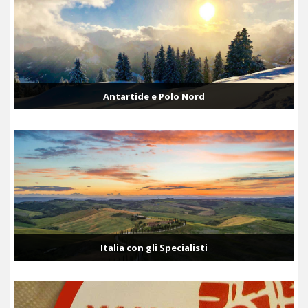
Antartide e Polo Nord
Italia con gli Specialisti