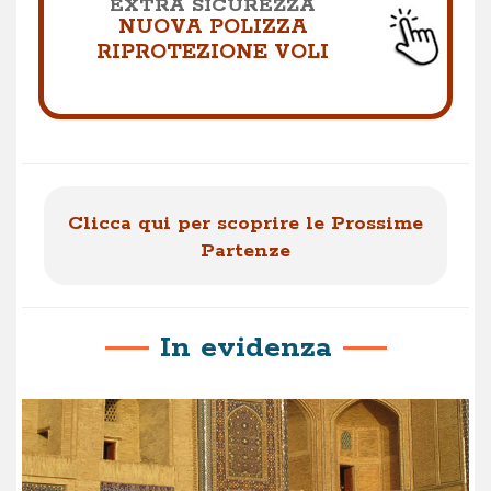
EXTRA SICUREZZA
NUOVA POLIZZA
RIPROTEZIONE VOLI
Clicca qui per scoprire le Prossime
Partenze
In evidenza