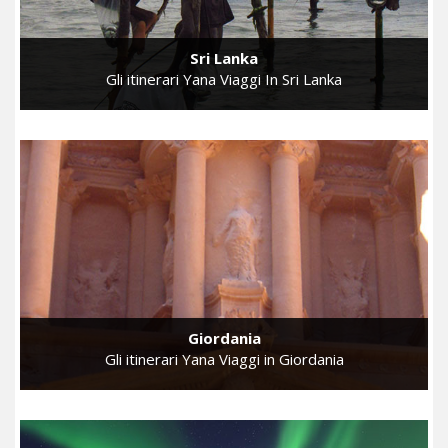
Sri Lanka
Gli itinerari Yana Viaggi In Sri Lanka
Giordania
Gli itinerari Yana Viaggi in Giordania