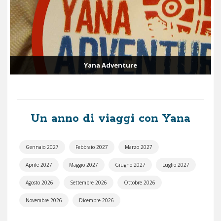
Yana Adventure
Un anno di viaggi con Yana
Gennaio 2027
Febbraio 2027
Marzo 2027
Aprile 2027
Maggio 2027
Giugno 2027
Luglio 2027
Agosto 2026
Settembre 2026
Ottobre 2026
Novembre 2026
Dicembre 2026