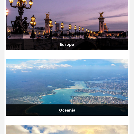
Europa
Oceania