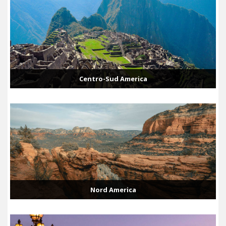
Centro-Sud America
Nord America