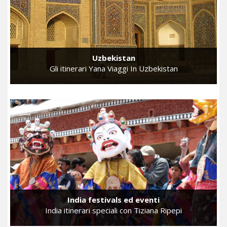
Uzbekistan
Gli itinerari Yana Viaggi In Uzbekistan
India festivals ed eventi
India itinerari speciali con Tiziana Ripepi