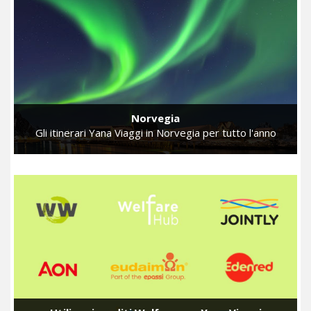
Norvegia
Gli itinerari Yana Viaggi in Norvegia per tutto l'anno