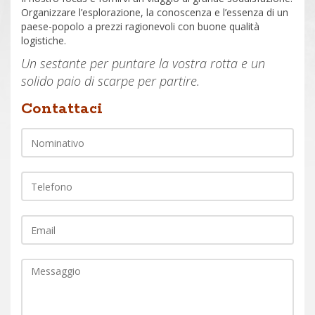
Organizzare l’esplorazione, la conoscenza e l’essenza di un
paese-popolo a prezzi ragionevoli con buone qualità
logistiche.
Un sestante per puntare la vostra rotta e un
solido paio di scarpe per partire.
Nome
Contattaci
Telefono
EMail
Commento