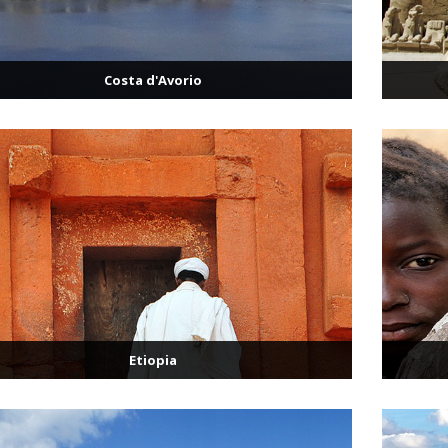
Costa d'Avorio
Etiopia