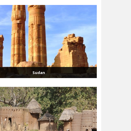
Sudan