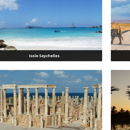
Isole Seychelles