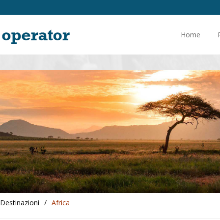
Home
Destinazioni
/
Africa