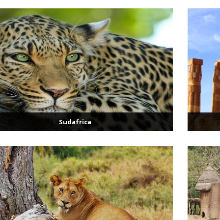
Sudafrica