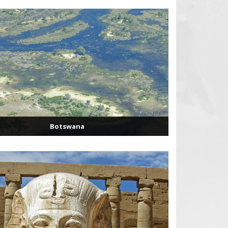
Botswana