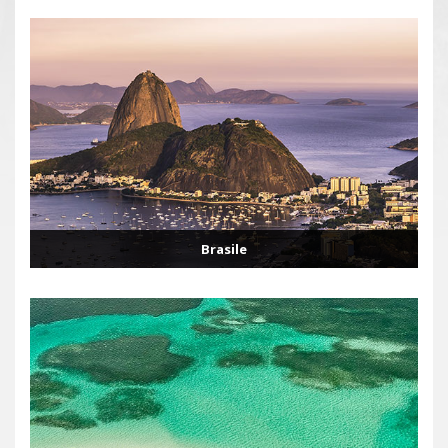
Brasile