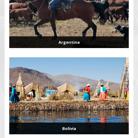
Argentina
Bolivia