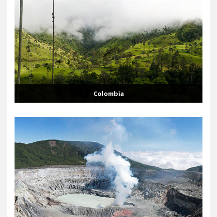
Colombia