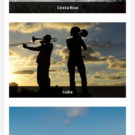
Costa Rica
Cuba