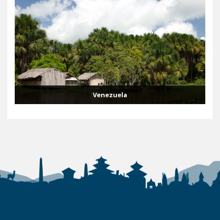
Venezuela