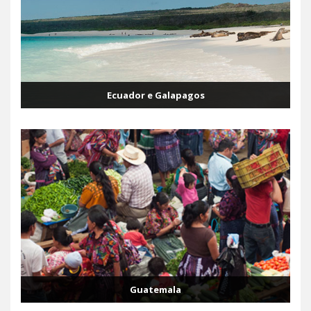
Ecuador e Galapagos
Guatemala