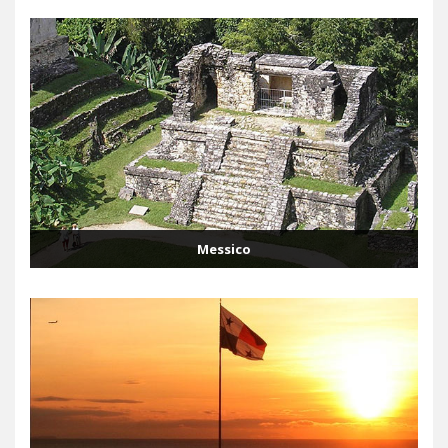
Messico