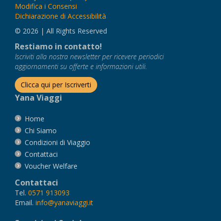
Modifica i Consensi
Dichiarazione di Accessibilità
© 2026 | All Rights Reserved
Restiamo in contatto!
Iscriviti alla nostra newsletter per ricevere periodici
aggiornamenti su offerte e informazioni utili.
Clicca qui per Iscriverti
Yana Viaggi
Home
Chi Siamo
Condizioni di Viaggio
Contattaci
Voucher Welfare
Contattaci
Tel.
0571 913093
Email.
info@yanaviaggi.it