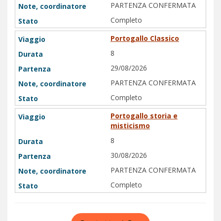
PARTENZA CONFERMATA
Completo
Portogallo Classico
8
29/08/2026
PARTENZA CONFERMATA
Completo
Portogallo storia e
misticismo
8
30/08/2026
PARTENZA CONFERMATA
Completo