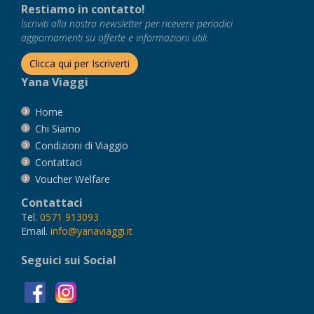
Restiamo in contatto!
Iscriviti alla nostra newsletter per ricevere periodici
aggiornamenti su offerte e informazioni utili.
Clicca qui per Iscriverti
Yana Viaggi
Home
Chi Siamo
Condizioni di Viaggio
Contattaci
Voucher Welfare
Contattaci
Tel.
0571 913093
Email.
info@yanaviaggi.it
Seguici sui Social