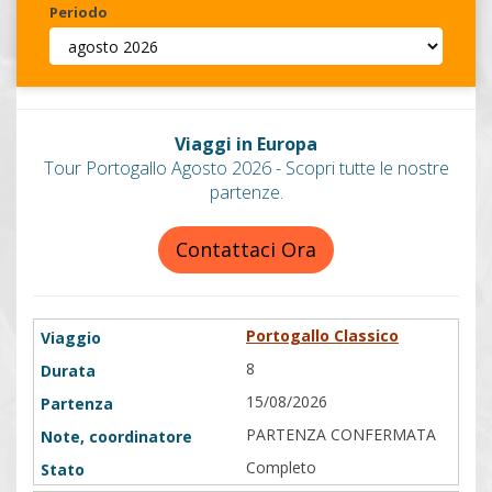
Periodo
Invia
Viaggi in Europa
Tour Portogallo Agosto 2026 - Scopri tutte le nostre
partenze.
Contattaci Ora
Portogallo Classico
8
15/08/2026
PARTENZA CONFERMATA
Completo