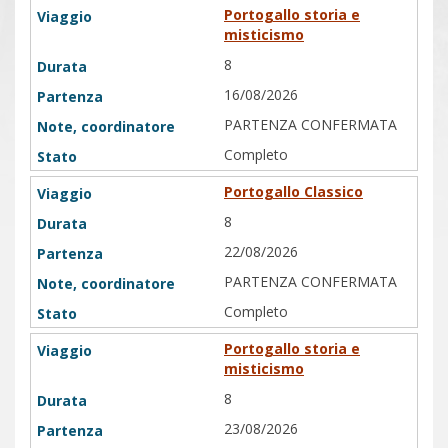
Portogallo storia e
misticismo
8
16/08/2026
PARTENZA CONFERMATA
Completo
Portogallo Classico
8
22/08/2026
PARTENZA CONFERMATA
Completo
Portogallo storia e
misticismo
8
23/08/2026