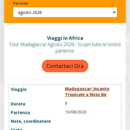
Periodo
Invia
Viaggi in Africa
Tour Madagascar Agosto 2026 - Scopri tutte le nostre
partenze.
Contattaci Ora
Madagascar: Incanto
Tropicale a Nosy Be
8
16/08/2026