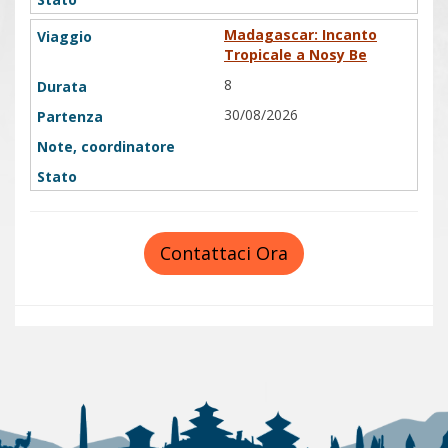
Madagascar: Incanto
Tropicale a Nosy Be
8
30/08/2026
Contattaci Ora