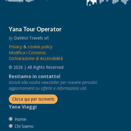
Yana Tour Operator
by
DaVinci Travels srl
Privacy
&
cookie policy
Modifica i Consensi
Dichiarazione di Accessibilità
© 2026 | All Rights Reserved
Restiamo in contatto!
Iscriviti alla nostra newsletter per ricevere periodici
aggiornamenti su offerte e informazioni utili.
Clicca qui per Iscriverti
Yana Viaggi
Home
Chi Siamo