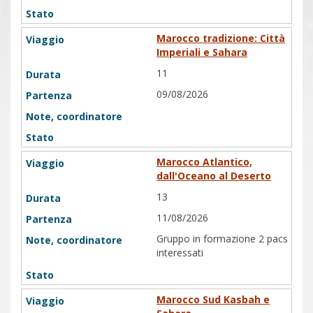
Marocco tradizione: Città
Imperiali e Sahara
11
09/08/2026
Marocco Atlantico,
dall'Oceano al Deserto
13
11/08/2026
Gruppo in formazione 2 pacs
interessati
Marocco Sud Kasbah e