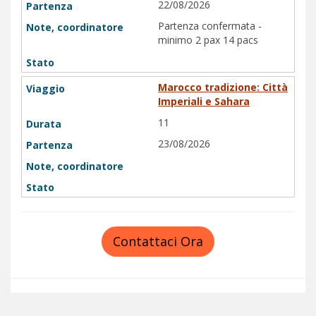
22/08/2026
Partenza confermata -
minimo 2 pax 14 pacs
Marocco tradizione: Città
Imperiali e Sahara
11
23/08/2026
Contattaci Ora