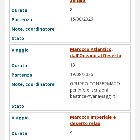
Sahara
8
15/08/2026
Marocco Atlantico,
dall'Oceano al Deserto
13
19/08/2026
GRUPPO CONFERMATO -
per info e iscrizioni
beatrice@yanaviaggi.it
Marocco Imperiale e
deserto relax
9