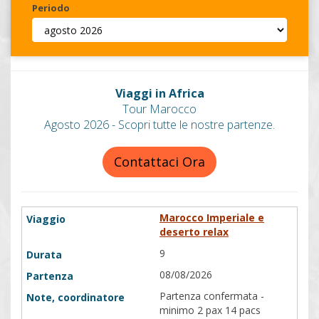
Periodo
Invia
Viaggi in Africa
Tour Marocco
Agosto 2026 - Scopri tutte le nostre partenze.
Contattaci Ora
Marocco Imperiale e
deserto relax
9
08/08/2026
Partenza confermata -
minimo 2 pax 14 pacs