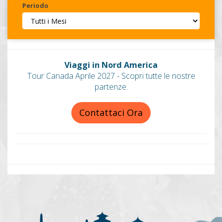
Periodo
Invia
Viaggi in Nord America
Tour Canada Aprile 2027 - Scopri tutte le nostre
partenze.
Contattaci Ora