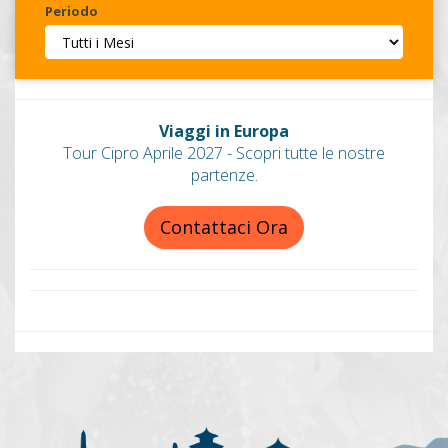
Periodo
Invia
Viaggi in Europa
Tour Cipro Aprile 2027 - Scopri tutte le nostre
partenze.
Contattaci Ora