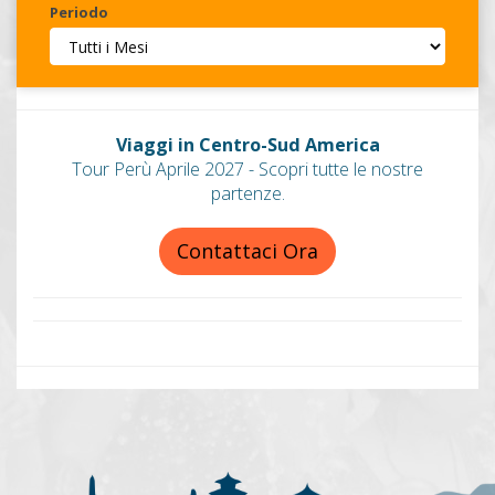
Periodo
Invia
Viaggi in Centro-Sud America
Tour Perù Aprile 2027 - Scopri tutte le nostre
partenze.
Contattaci Ora