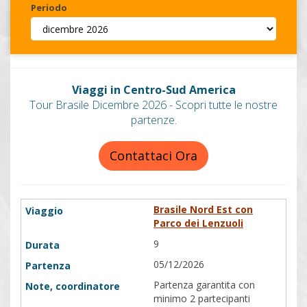
Periodo
Invia
Viaggi in Centro-Sud America
Tour Brasile Dicembre 2026 - Scopri tutte le nostre
partenze.
Contattaci Ora
Brasile Nord Est con
Parco dei Lenzuoli
9
05/12/2026
Partenza garantita con
minimo 2 partecipanti