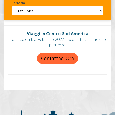
Periodo
Invia
Viaggi in Centro-Sud America
Tour Colombia Febbraio 2027 - Scopri tutte le nostre
partenze.
Contattaci Ora