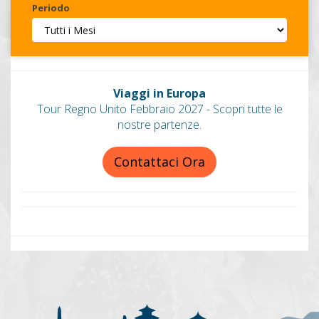
Periodo
Invia
Viaggi in Europa
Tour Regno Unito Febbraio 2027 - Scopri tutte le
nostre partenze.
Contattaci Ora