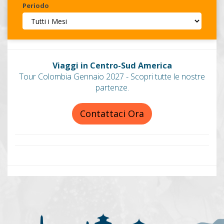
Periodo
Invia
Viaggi in Centro-Sud America
Tour Colombia Gennaio 2027 - Scopri tutte le nostre
partenze.
Contattaci Ora