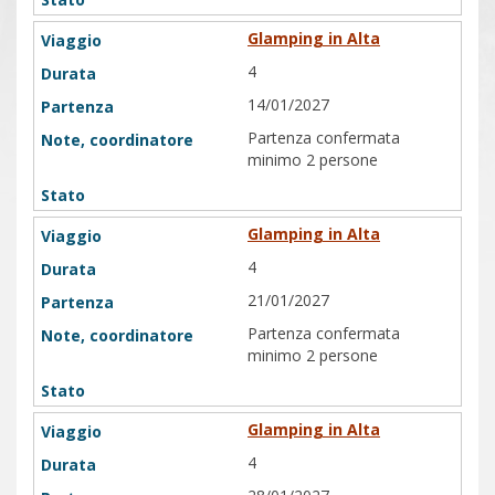
Glamping in Alta
4
14/01/2027
Partenza confermata
minimo 2 persone
Glamping in Alta
4
21/01/2027
Partenza confermata
minimo 2 persone
Glamping in Alta
4