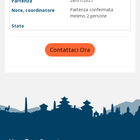
28/01/2027
Partenza confermata
minimo 2 persone
Contattaci Ora