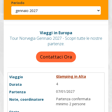
Periodo
Invia
Viaggi in Europa
Tour Norvegia Gennaio 2027 - Scopri tutte le nostre
partenze.
Contattaci Ora
Glamping in Alta
4
07/01/2027
Partenza confermata
minimo 2 persone