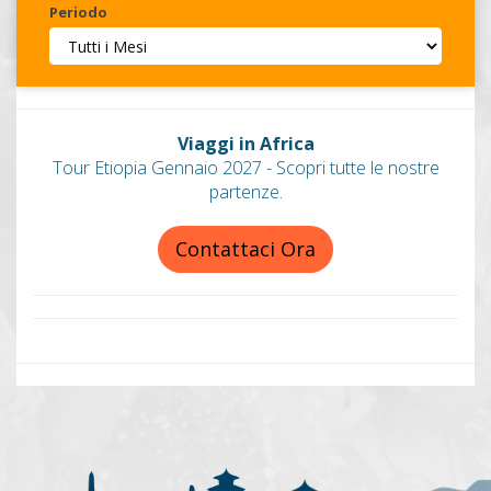
Periodo
Invia
Viaggi in Africa
Tour Etiopia Gennaio 2027 - Scopri tutte le nostre
partenze.
Contattaci Ora