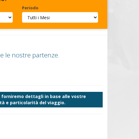
Periodo
e le nostre partenze.
forniremo dettagli in base alle vostre
à e particolarità del viaggio.