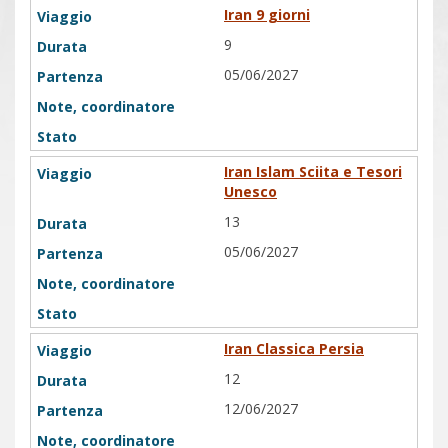
Iran 9 giorni
9
05/06/2027
Iran Islam Sciita e Tesori
Unesco
13
05/06/2027
Iran Classica Persia
12
12/06/2027