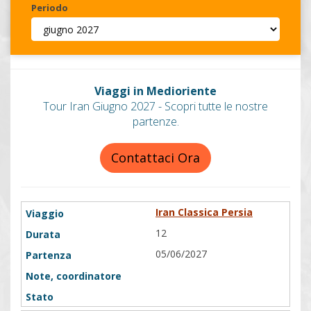
Periodo
Invia
Viaggi in Medioriente
Tour Iran Giugno 2027 - Scopri tutte le nostre
partenze.
Contattaci Ora
Iran Classica Persia
12
05/06/2027