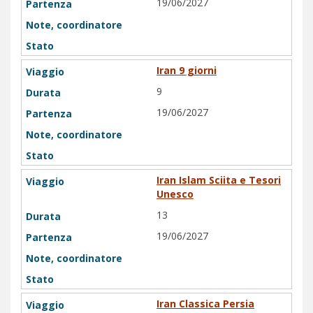
19/06/2027
Iran 9 giorni
9
19/06/2027
Iran Islam Sciita e Tesori
Unesco
13
19/06/2027
Iran Classica Persia