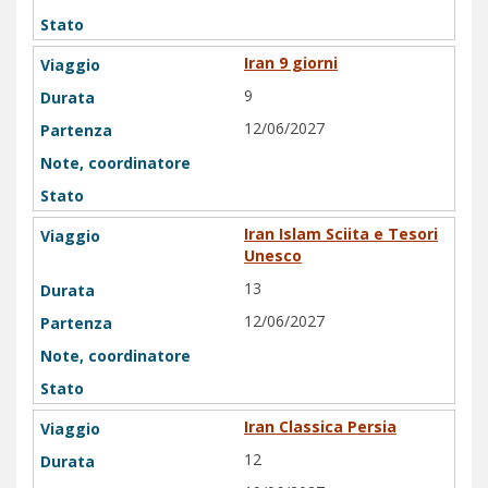
Iran 9 giorni
9
12/06/2027
Iran Islam Sciita e Tesori
Unesco
13
12/06/2027
Iran Classica Persia
12