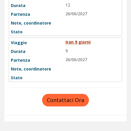
12
26/06/2027
Iran 9 giorni
9
26/06/2027
Contattaci Ora