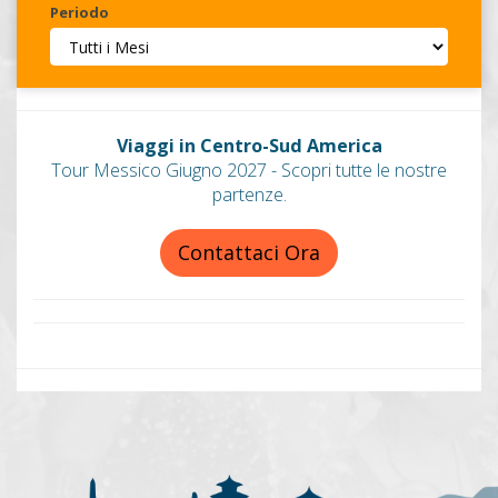
Periodo
Invia
Viaggi in Centro-Sud America
Tour Messico Giugno 2027 - Scopri tutte le nostre
partenze.
Contattaci Ora