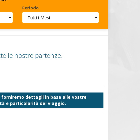
Periodo
te le nostre partenze.
forniremo dettagli in base alle vostre
à e particolarità del viaggio.