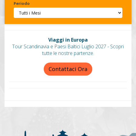
Periodo
Invia
Viaggi in Europa
Tour Scandinavia e Paesi Baltici Luglio 2027 - Scopri
tutte le nostre partenze.
Contattaci Ora