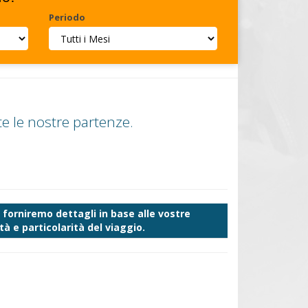
Periodo
e le nostre partenze.
forniremo dettagli in base alle vostre
à e particolarità del viaggio.