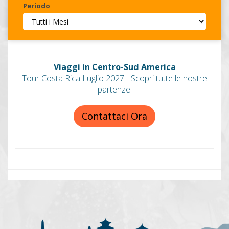
Periodo
Invia
Viaggi in Centro-Sud America
Tour Costa Rica Luglio 2027 - Scopri tutte le nostre
partenze.
Contattaci Ora