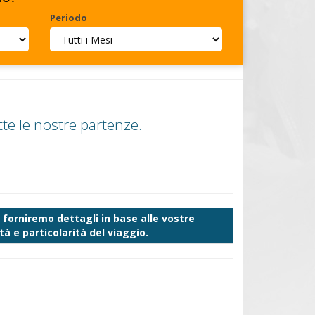
Periodo
te le nostre partenze.
forniremo dettagli in base alle vostre
à e particolarità del viaggio.