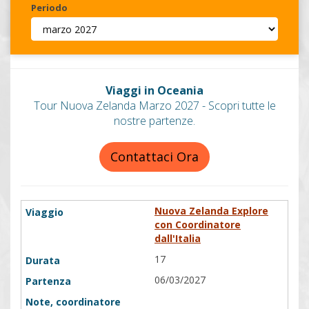
Periodo
Invia
Viaggi in Oceania
Tour Nuova Zelanda Marzo 2027 - Scopri tutte le
nostre partenze.
Contattaci Ora
Nuova Zelanda Explore
con Coordinatore
dall'Italia
17
06/03/2027