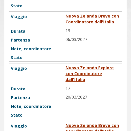
Nuova Zelanda Breve con
Coordinatore dall'Italia
13
06/03/2027
Nuova Zelanda Explore
con Coordinatore
dall'Italia
17
20/03/2027
Nuova Zelanda Breve con