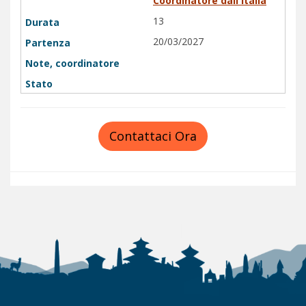
Coordinatore dall'Italia
13
20/03/2027
Contattaci Ora