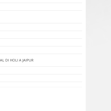
AL DI HOLI A JAIPUR