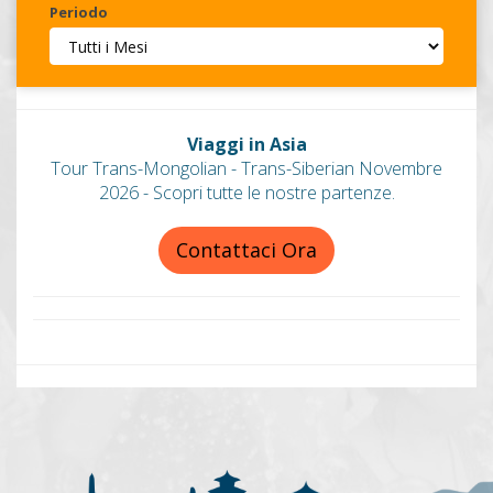
Periodo
Invia
Viaggi in Asia
Tour Trans-Mongolian - Trans-Siberian Novembre
2026 - Scopri tutte le nostre partenze.
Contattaci Ora