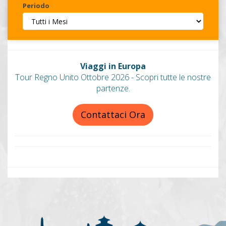
Periodo
Invia
Viaggi in Europa
Tour Regno Unito Ottobre 2026 - Scopri tutte le nostre
partenze.
Contattaci Ora