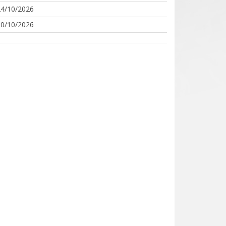
24/10/2026
30/10/2026