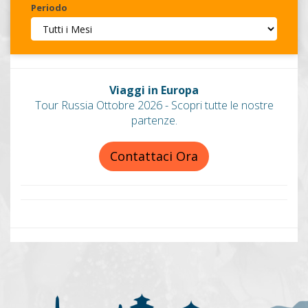
Periodo
Invia
Viaggi in Europa
Tour Russia Ottobre 2026 - Scopri tutte le nostre
partenze.
Contattaci Ora