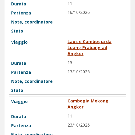
11
16/10/2026
Laos e Cambogia da
Luang Prabang ad
Angkor
15
17/10/2026
Cambogia Mekong
Angkor
11
23/10/2026