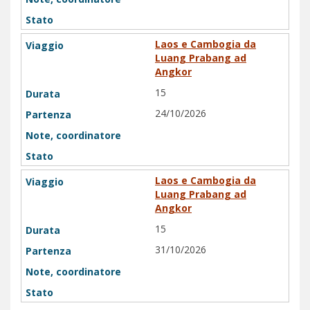
Laos e Cambogia da
Luang Prabang ad
Angkor
15
24/10/2026
Laos e Cambogia da
Luang Prabang ad
Angkor
15
31/10/2026