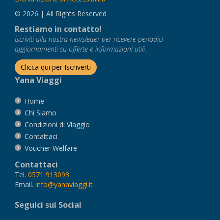
© 2026 | All Rights Reserved
Restiamo in contatto!
Iscriviti alla nostra newsletter per ricevere periodici
aggiornamenti su offerte e informazioni utili.
Clicca qui per Iscriverti
Yana Viaggi
Home
Chi Siamo
Condizioni di Viaggio
Contattaci
Voucher Welfare
Contattaci
Tel.
0571 913093
Email.
info@yanaviaggi.it
Seguici sui Social