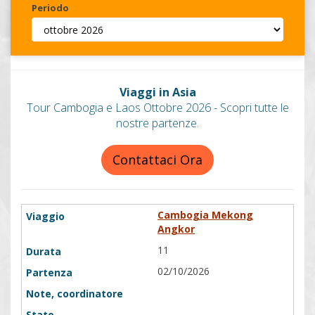
Periodo
Invia
Viaggi in Asia
Tour Cambogia e Laos Ottobre 2026 - Scopri tutte le
nostre partenze.
Contattaci Ora
Cambogia Mekong
Angkor
11
02/10/2026