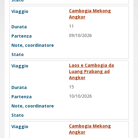
Cambogia Mekong
Angkor
11
09/10/2026
Laos e Cambogia da
Luang Prabang ad
Angkor
15
10/10/2026
Cambogia Mekong
Angkor