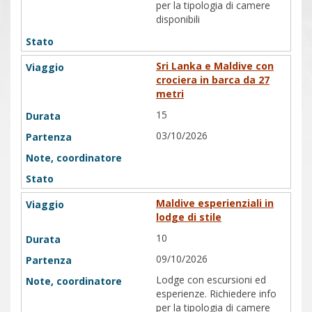
per la tipologia di camere
disponibili
Sri Lanka e Maldive con
crociera in barca da 27
metri
15
03/10/2026
Maldive esperienziali in
lodge di stile
10
09/10/2026
Lodge con escursioni ed
esperienze. Richiedere info
per la tipologia di camere