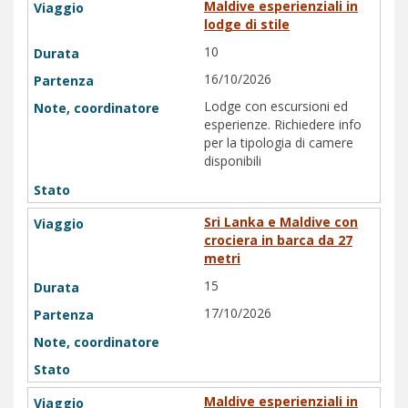
Maldive esperienziali in
lodge di stile
10
16/10/2026
Lodge con escursioni ed
esperienze. Richiedere info
per la tipologia di camere
disponibili
Sri Lanka e Maldive con
crociera in barca da 27
metri
15
17/10/2026
Maldive esperienziali in