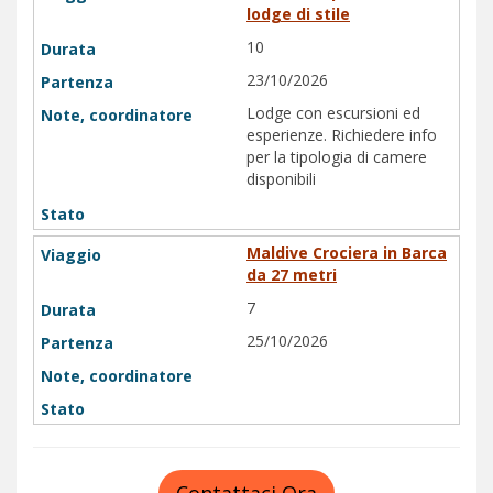
lodge di stile
10
23/10/2026
Lodge con escursioni ed
esperienze. Richiedere info
per la tipologia di camere
disponibili
Maldive Crociera in Barca
da 27 metri
7
25/10/2026