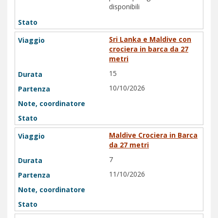
disponibili
Sri Lanka e Maldive con
crociera in barca da 27
metri
15
10/10/2026
Maldive Crociera in Barca
da 27 metri
7
11/10/2026