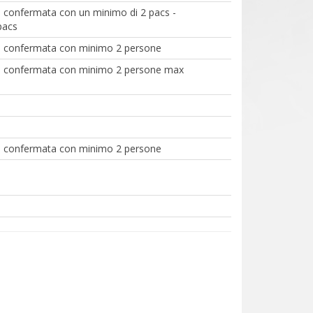
 confermata con un minimo di 2 pacs -
pacs
a confermata con minimo 2 persone
a confermata con minimo 2 persone max
a confermata con minimo 2 persone