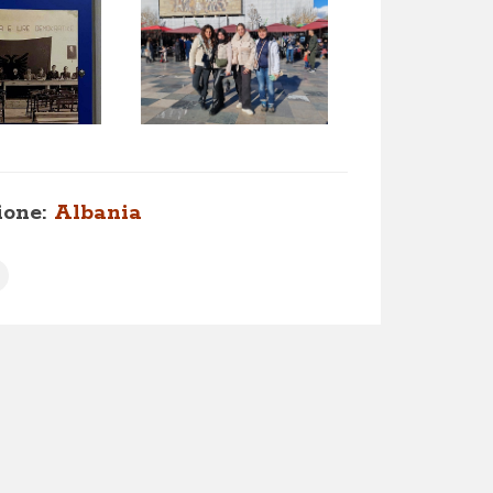
ione:
Albania