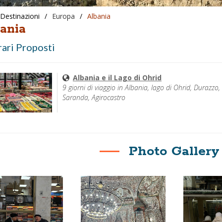
Destinazioni
/
Europa
/
Albania
ania
rari Proposti
Albania e il Lago di Ohrid
9 giorni di viaggio in Albania, lago di Ohrid, Durazzo,
Saranda, Agirocastro
Photo Galler