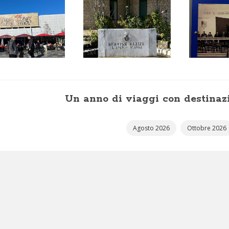
Un anno di viaggi con destinaz
Agosto 2026
Ottobre 2026