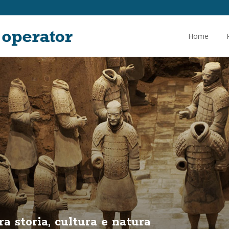
Home
ra storia, cultura e natura