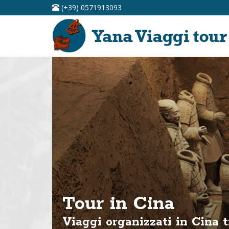
(+39) 0571913093
Tour in Cina
Viaggi organizzati in Cina t