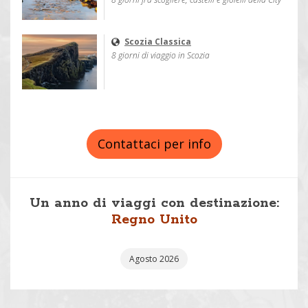
Scozia Classica
8 giorni di viaggio in Scozia
Contattaci per info
Un anno di viaggi con destinazione:
Regno Unito
Agosto 2026