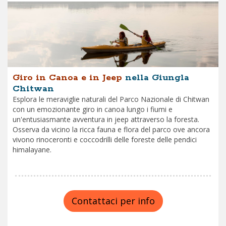
Giro in Canoa e in Jeep
nella Giungla
Chitwan
Esplora le meraviglie naturali del Parco Nazionale di Chitwan
con un emozionante giro in canoa lungo i fiumi e
un'entusiasmante avventura in jeep attraverso la foresta.
Osserva da vicino la ricca fauna e flora del parco ove ancora
vivono rinoceronti e coccodrilli delle foreste delle pendici
himalayane.
Contattaci per info