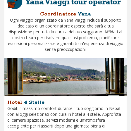
Coordinatore
Yana
Ogni viaggio organizzato da Yana Viaggi include il supporto
dedicato di un coordinatore esperto che sarà a tua
disposizione per tutta la durata del tuo soggiorno. Affidati al
nostro team per risolvere qualsiasi problema, pianificare
escursioni personalizzate e garantirti un'esperienza di viaggio
senza preoccupazioni.
Hotel
4 Stelle
Goditi il massimo comfort durante il tuo soggiorno in Nepal
con alloggi selezionati con cura in hotel a 4 stelle. Approfitta
di camere spaziose, servizi moderni e un'atmosfera
accogliente per rilassarti dopo una giornata piena di