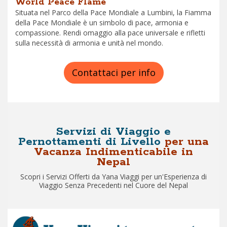
World Peace Flame
Situata nel Parco della Pace Mondiale a Lumbini, la Fiamma
della Pace Mondiale è un simbolo di pace, armonia e
compassione. Rendi omaggio alla pace universale e rifletti
sulla necessità di armonia e unità nel mondo.
Contattaci per info
Servizi di Viaggio e
Pernottamenti di Livello
per una
Vacanza Indimenticabile in
Nepal
Scopri i Servizi Offerti da Yana Viaggi per un'Esperienza di
Viaggio Senza Precedenti nel Cuore del Nepal