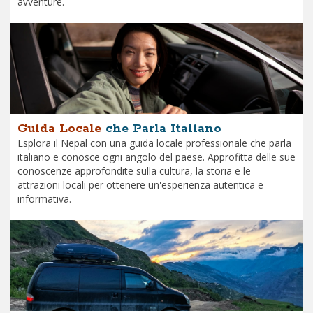
avventure.
Guida Locale
che Parla Italiano
Esplora il Nepal con una guida locale professionale che parla
italiano e conosce ogni angolo del paese. Approfitta delle sue
conoscenze approfondite sulla cultura, la storia e le
attrazioni locali per ottenere un'esperienza autentica e
informativa.