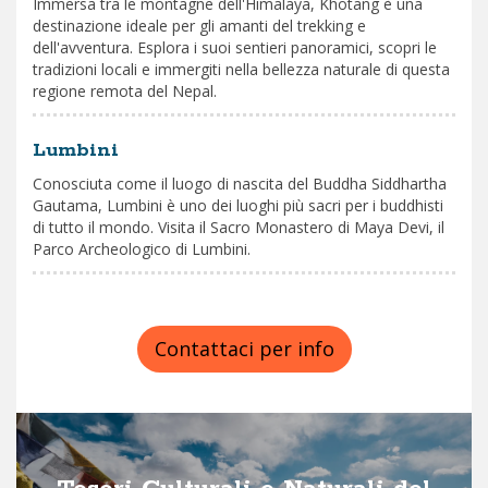
Immersa tra le montagne dell'Himalaya, Khotang è una
destinazione ideale per gli amanti del trekking e
dell'avventura. Esplora i suoi sentieri panoramici, scopri le
tradizioni locali e immergiti nella bellezza naturale di questa
regione remota del Nepal.
Lumbini
Conosciuta come il luogo di nascita del Buddha Siddhartha
Gautama, Lumbini è uno dei luoghi più sacri per i buddhisti
di tutto il mondo. Visita il Sacro Monastero di Maya Devi, il
Parco Archeologico di Lumbini.
Contattaci per info