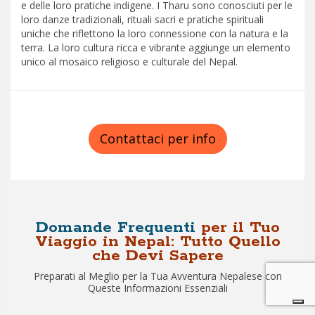
e delle loro pratiche indigene. I Tharu sono conosciuti per le
loro danze tradizionali, rituali sacri e pratiche spirituali
uniche che riflettono la loro connessione con la natura e la
terra. La loro cultura ricca e vibrante aggiunge un elemento
unico al mosaico religioso e culturale del Nepal.
Contattaci per info
Domande Frequenti
per il Tuo
Viaggio in Nepal: Tutto Quello
che Devi Sapere
Preparati al Meglio per la Tua Avventura Nepalese con
Queste Informazioni Essenziali