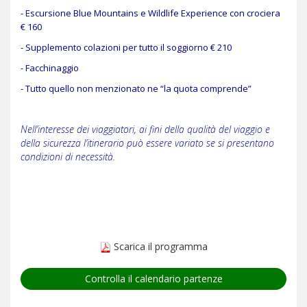
- Escursione Blue Mountains e Wildlife Experience con crociera
€ 160
- Supplemento colazioni per tutto il soggiorno € 210
- Facchinaggio
- Tutto quello non menzionato ne “la quota comprende”
Nell’interesse dei viaggiatori, ai fini della qualità del viaggio e
della sicurezza l’itinerario può essere variato se si presentano
condizioni di necessità.
Scarica il programma
Controlla il calendario partenze