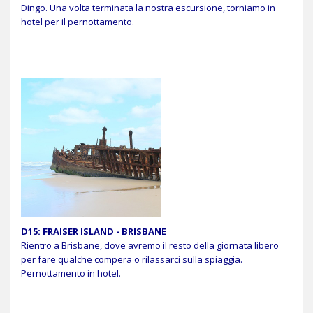
Dingo. Una volta terminata la nostra escursione, torniamo in
hotel per il pernottamento.
D15:
FRAISER ISLAND - BRISBANE
Rientro a Brisbane, dove avremo il resto della giornata libero
per fare qualche compera o rilassarci sulla spiaggia.
Pernottamento in hotel.