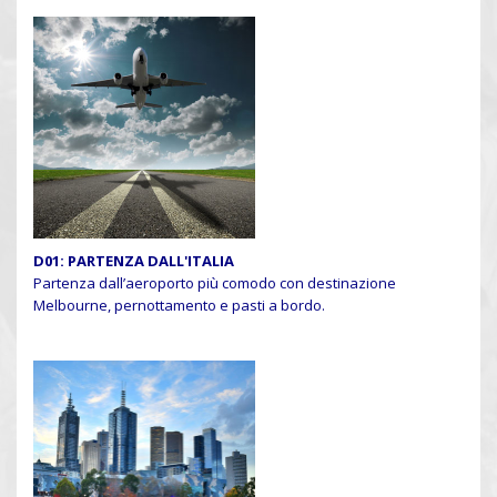
D01: PARTENZA DALL'ITALIA
Partenza dall’aeroporto più comodo con destinazione
Melbourne, pernottamento e pasti a bordo.