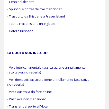
- Cena nel deserto
- Spuntini e rinfreschi ove menzionati
- Trasporto da Brisbane a Fraser Island
- Tour a Fraser Island (in inglese)
- Hotel a Brisbane
LA QUOTA NON INCLUDE:
- Volo intercontinentale (assicurazione annullamento
facoltativa, richiederla)
- Voli domestici (assicurazione annullamento facoltativa,
richiederla)
- Visto Australia da fare online
- Pasti ove non menzionati
- Transfer dal porto all’Hotel