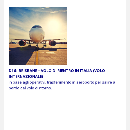
D16:
BRISBANE – VOLO DI RIENTRO IN ITALIA
(VOLO
INTERNAZIONALE)
In base agli operativi, trasferimento in aeroporto per salire a
bordo del volo di ritorno.