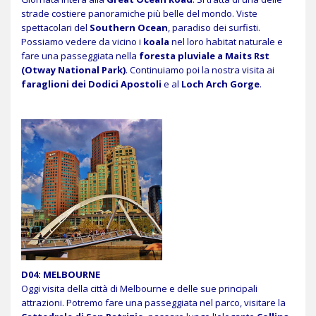
strade costiere panoramiche più belle del mondo. Viste
spettacolari del
Southern Ocean
, paradiso dei surfisti.
Possiamo vedere da vicino i
koala
nel loro habitat naturale e
fare una passeggiata nella
foresta pluviale a Maits Rst
(Otway National Park)
. Continuiamo poi la nostra visita ai
faraglioni dei Dodici Apostoli
e al
Loch Arch Gorge
.
D04: MELBOURNE
Oggi visita della città di Melbourne e delle sue principali
attrazioni. Potremo fare una passeggiata nel parco, visitare la