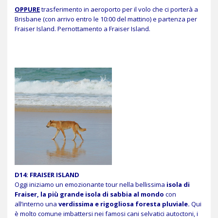
OPPURE
trasferimento in aeroporto per il volo che ci porterà a
Brisbane (con arrivo entro le 10:00 del mattino) e partenza per
Fraiser Island. Pernottamento a Fraiser Island.
D14: FRAISER ISLAND
Oggi iniziamo un emozionante tour nella bellissima
isola di
Fraiser,
la più grande isola di sabbia al mondo
con
all’interno una
verdissima e rigogliosa foresta pluviale.
Qui
è molto comune imbattersi nei famosi cani selvatici autoctoni, i