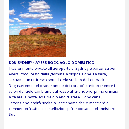
D08: SYDNEY - AYERS ROCK: VOLO DOMESTICO
Trasferimento privato all'aeroporto di Sydney e partenza per
Ayers Rock. Resto della giornata a disposizione. La sera,
Facciamo un rinfresco sotto il cielo stellato dell'outback.
Degusteremo dello spumante e dei canapè (tartine), mentre i
colori del cielo cambiano dal rosso all'arancione, prima di inizia
a calare la notte, ed il cielo pieno di stelle. Dopo cena,
l'attenzione andrà rivolta all'astronomo che ci mostrerà e
commenterà tutte le costellazioni più importanti dell'emisfero
Sud.