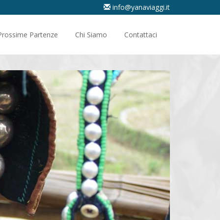
info@yanaviaggi.it
Prossime Partenze
Chi Siamo
Contattaci