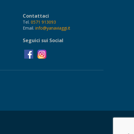
Contattaci
Tel.
0571 913093
Email.
info@yanaviaggi.it
Seguici sui Social