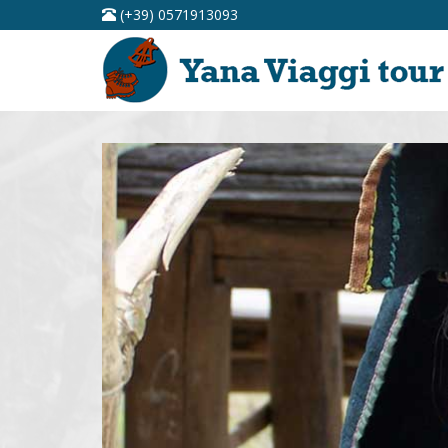
(+39) 0571913093