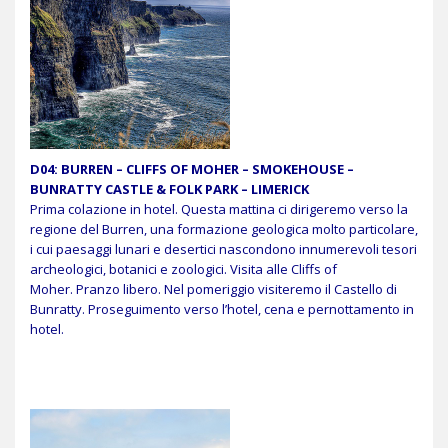
D04: BURREN – CLIFFS OF MOHER – SMOKEHOUSE –
BUNRATTY CASTLE & FOLK PARK – LIMERICK
Prima colazione in hotel. Questa mattina ci dirigeremo verso la
regione del Burren, una formazione geologica molto particolare,
i cui paesaggi lunari e desertici nascondono innumerevoli tesori
archeologici, botanici e zoologici. Visita alle Cliffs of
Moher.
Pranzo libero. Nel pomeriggio visiteremo il Castello di
Bunratty. Proseguimento verso l’hotel, cena e pernottamento in
hotel.