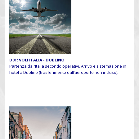
D01: VOLI ITALIA - DUBLINO
Partenza dall’Italia secondo operativi. Arrivo e sistemazione in
hotel a Dublino (trasferimento dall’aeroporto non incluso).