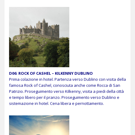
D06: ROCK OF CASHEL – KILKENNY DUBLINO
Prima colazione in hotel. Partenza verso Dublino con visita della
famosa Rock of Cashel, conosciuta anche come Rocca di San
Patrizio. Proseguimento verso Kilkenny, visita a piedi della città
e tempo libero per il pranzo. Proseguimento verso Dublino e
sistemazione in hotel. Cena libera e pernottamento.