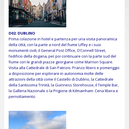
D02: DUBLINO
Prima colazione in hotel e partenza per una visita panoramica
della città, con la parte a nord del fiume Liffey e i suoi
monumenti civili, il General Post Office, O’Connell Street,
l’edificio della dogana, per poi continuare con la parte sud del
fiume con le grandi piazze georgiane come Marrion Square.
Visita alla Cattedrale di San Patrizio. Pranzo libero e pomeriggio
a disposizione per esplorare in autonomia molte delle
attrazioni della città come il Castello di Dublino, la Cattedrale
della Santissima Trinità, la Guinness Storehouse, il Temple Bar,
la Galleria Nazionale o la Prigione di Kilmainham. Cena libera e
pernottamento.