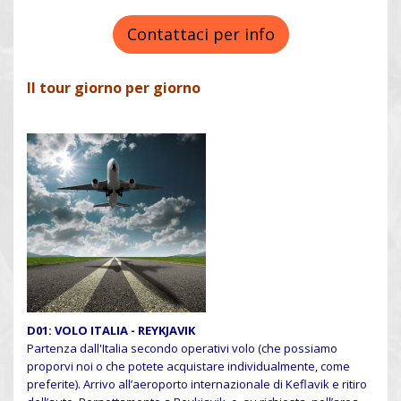
Contattaci per info
Il tour giorno per giorno
D01: VOLO ITALIA - REYKJAVIK
Partenza dall'Italia secondo operativi volo (che possiamo
proporvi noi o che potete acquistare individualmente, come
preferite). Arrivo all’aeroporto internazionale di Keflavik e ritiro