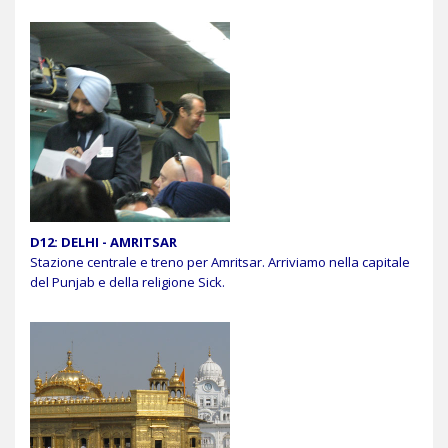
D12: DELHI - AMRITSAR
Stazione centrale e treno per Amritsar. Arriviamo nella capitale
del Punjab e della religione Sick.