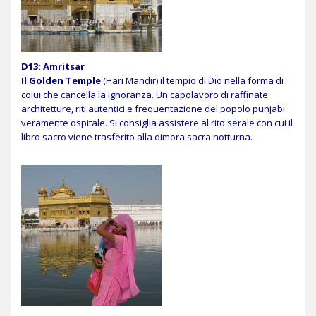
D13: Amritsar
Il Golden Temple
(Hari Mandir) il tempio di Dio nella forma di
colui che cancella la ignoranza. Un capolavoro di raffinate
architetture, riti autentici e frequentazione del popolo punjabi
veramente ospitale. Si consiglia assistere al rito serale con cui il
libro sacro viene trasferito alla dimora sacra notturna.