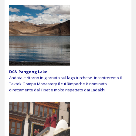
D08: Pangong Lake
Andata e ritorno in giornata sul lago turchese. incontreremo il
Taktok Gompa Monastery il cui Rimpoche è nominato
direttamente dal Tibet e molto rispettato dai Ladakhi.