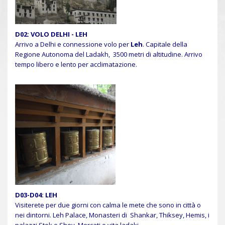
D02: VOLO DELHI - LEH
Arrivo a Delhi e connessione volo per
Leh
. Capitale della
Regione Autonoma del Ladakh, 3500 metri di altitudine. Arrivo
tempo libero e lento per acclimatazione.
D03-D04: LEH
Visiterete per due giorni con calma le mete che sono in città o
nei dintorni. Leh Palace, Monasteri di Shankar, Thiksey, Hemis, i