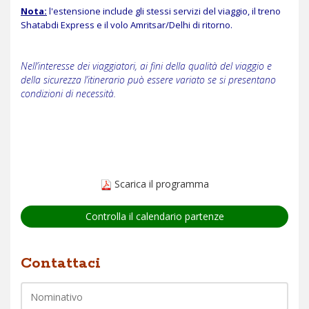
Nota:
l'estensione include gli stessi servizi del viaggio, il treno
Shatabdi Express e il volo Amritsar/Delhi di ritorno.
Nell’interesse dei viaggiatori, ai fini della qualità del viaggio e
della sicurezza l’itinerario può essere variato se si presentano
condizioni di necessità.
Scarica il programma
Controlla il calendario partenze
Nome
Contattaci