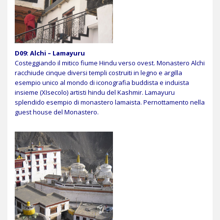
D09: Alchi – Lamayuru
Costeggiando il mitico fiume Hindu verso ovest. Monastero Alchi
racchiude cinque diversi templi costruiti in legno e argilla
esempio unico al mondo di iconografia buddista e induista
insieme (XIsecolo) artisti hindu del Kashmir. Lamayuru
splendido esempio di monastero lamaista. Pernottamento nella
guest house del Monastero.