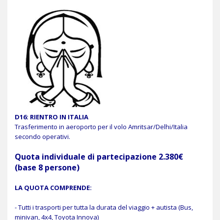
D16: RIENTRO IN ITALIA
Trasferimento in aeroporto per il volo Amritsar/Delhi/Italia
secondo operativi.
Quota individuale di partecipazione 2.380€
(base 8 persone)
LA QUOTA COMPRENDE:
- Tutti i trasporti per tutta la durata del viaggio + autista (Bus,
minivan, 4x4, Toyota Innova)