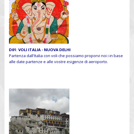
D01: VOLI ITALIA - NUOVA DELHI
Partenza dall'Italia con voli che possiamo proporvi noi i in base
alle date partenze e alle vostre esigenze di aeroporto.