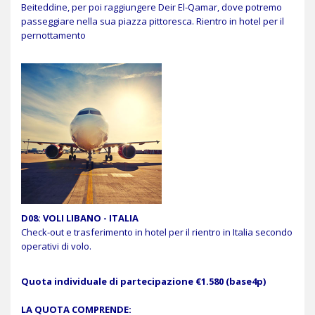
Beiteddine, per poi raggiungere Deir El-Qamar, dove potremo
passeggiare nella sua piazza pittoresca. Rientro in hotel per il
pernottamento
D08: VOLI LIBANO - ITALIA
Check-out e trasferimento in hotel per il rientro in Italia secondo
operativi di volo.
Quota individuale di partecipazione €1.580 (base4p)
LA QUOTA COMPRENDE: