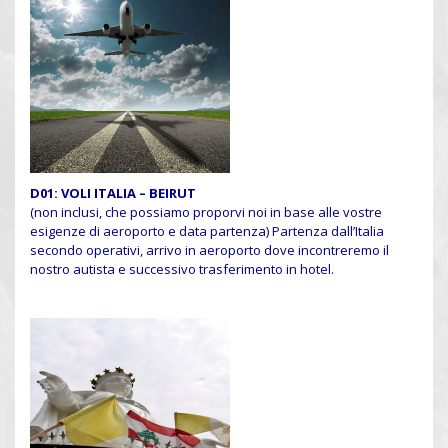
D01: VOLI ITALIA – BEIRUT
(non inclusi, che possiamo proporvi noi in base alle vostre
esigenze di aeroporto e data partenza) Partenza dall’Italia
secondo operativi, arrivo in aeroporto dove incontreremo il
nostro autista e successivo trasferimento in hotel.