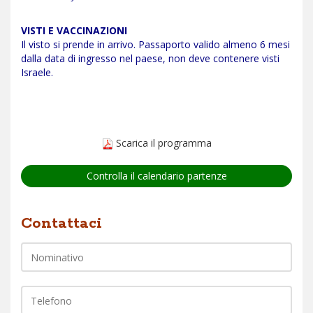
VISTI E VACCINAZIONI
Il visto si prende in arrivo. Passaporto valido almeno 6 mesi
dalla data di ingresso nel paese, non deve contenere visti
Israele.
Scarica il programma
Controlla il calendario partenze
Nome
Contattaci
Telefono