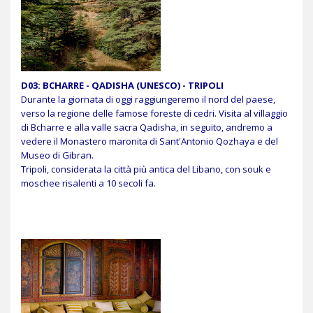
D03: BCHARRE - QADISHA (UNESCO) - TRIPOLI
Durante la giornata di oggi raggiungeremo il nord del paese,
verso la regione delle famose foreste di cedri. Visita al villaggio
di Bcharre e alla valle sacra Qadisha, in seguito, andremo a
vedere il Monastero maronita di Sant'Antonio Qozhaya e del
Museo di Gibran.
Tripoli, considerata la città più antica del Libano, con souk e
moschee risalenti a 10 secoli fa.