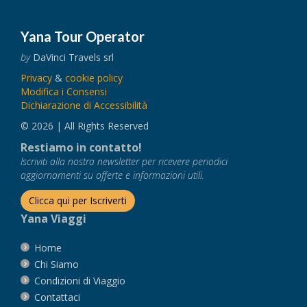
Yana Tour Operator
by
DaVinci Travels srl
Privacy
&
cookie policy
Modifica i Consensi
Dichiarazione di Accessibilità
© 2026 | All Rights Reserved
Restiamo in contatto!
Iscriviti alla nostra newsletter per ricevere periodici
aggiornamenti su offerte e informazioni utili.
Clicca qui per Iscriverti
Yana Viaggi
Home
Chi Siamo
Condizioni di Viaggio
Contattaci