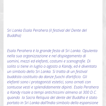
Sri Lanka Esala Perahera (il festival del Dente del
Buddha)
Esala Perahera è la grande festa di Sri Lanka. Opulenta
nella sua organizzazione e nel dispiegamento di
uomini, mezzi ed elefanti, costumi e scenografie. Di
solito si tiene in luglio o agosto a Kandy, ed è diventato
un simbolo dello Sri Lanka. Si tratta di un festival
buddista costituito da danze fuochi d’artificio. Gli
elefanti sono i protagonisti estetici, sono ornati con
sontuose vesti e splendidamente dipinti. Esala Perahera
a Kandy risale a tempi antichissimi almeno al 300 D.C.
quando la Sacra Reliquia del dente del Buddha è stato
portato in Sri Lanka dall’India simbolo della espansione