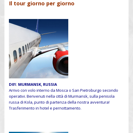
Il tour giorno per giorno
D01: MURMANSK, RUSSIA
Arrivo con volo interno da Mosca o San Pietroburgo secondo
operativi. Benvenuti nella città di Murmansk, sulla penisola
russa di Kola, punto di partenza della nostra avventura!
Trasferimento in hotel e pernottamento.