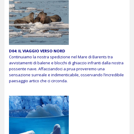
D04: IL VIAGGIO VERSO NORD
Continuiamo la nostra spedizione nel Mare di Barents tra
avvistamenti di balene e blocchi di ghiaccio infranti dalla nostra
possente nave. Affacciandoci a prua proveremo una
sensazione surreale e indimenticabile, osservando l’incredibile
paesaggio artico che ci circonda.