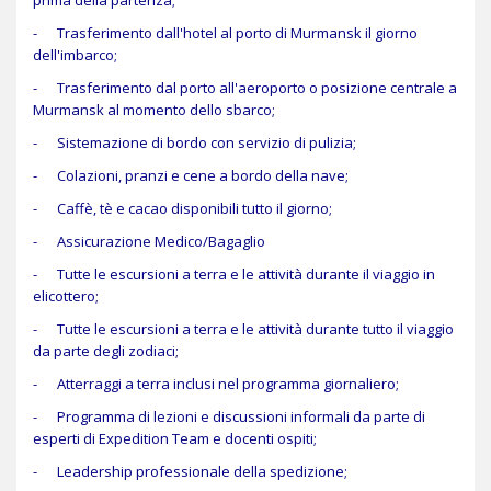
- Trasferimento dall'hotel al porto di Murmansk il giorno
dell'imbarco;
- Trasferimento dal porto all'aeroporto o posizione centrale a
Murmansk al momento dello sbarco;
- Sistemazione di bordo con servizio di pulizia;
- Colazioni, pranzi e cene a bordo della nave;
- Caffè, tè e cacao disponibili tutto il giorno;
- Assicurazione Medico/Bagaglio
- Tutte le escursioni a terra e le attività durante il viaggio in
elicottero;
- Tutte le escursioni a terra e le attività durante tutto il viaggio
da parte degli zodiaci;
- Atterraggi a terra inclusi nel programma giornaliero;
- Programma di lezioni e discussioni informali da parte di
esperti di Expedition Team e docenti ospiti;
- Leadership professionale della spedizione;