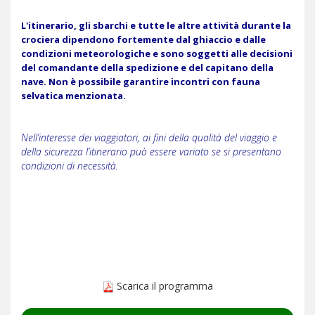
L'itinerario, gli sbarchi e tutte le altre attività durante la
crociera dipendono fortemente dal ghiaccio e dalle
condizioni meteorologiche e sono soggetti alle decisioni
del comandante della spedizione e del capitano della
nave. Non è possibile garantire incontri con fauna
selvatica menzionata.
Nell’interesse dei viaggiatori, ai fini della qualità del viaggio e
della sicurezza l’itinerario può essere variato se si presentano
condizioni di necessità.
Scarica il programma