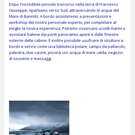
Dopo l'incredibile periodo trascorso nella terra di Francesco
Giuseppe, ripartiamo verso Sud, attraversando le acque del
Mare di Barents. A bordo assisteremo a presentazioni e
workshop del nostro personale esperto, per completare al
meglio la nostra esperienza. Potremo osservare uccelli marini e
avvistare balene dai ponti panoramici aperti e dalle finestre
esterne delle cabine. È inoltre possibile usufruire di strutture a
bordo e servizi come una biblioteca polare, campo da pallavolo,
palestra, due saune, piscina con acqua di mare calda, negozio
di souvenir e massaggi.