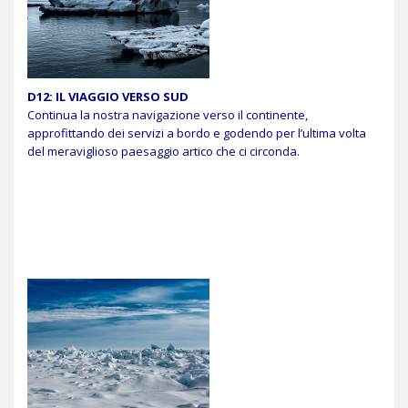
D12: IL VIAGGIO VERSO SUD
Continua la nostra navigazione verso il continente,
approfittando dei servizi a bordo e godendo per l’ultima volta
del meraviglioso paesaggio artico che ci circonda.