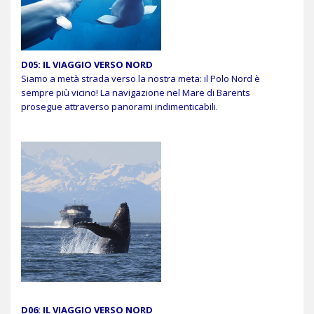
D05: IL VIAGGIO VERSO NORD
Siamo a metà strada verso la nostra meta: il Polo Nord è
sempre più vicino! La navigazione nel Mare di Barents
prosegue attraverso panorami indimenticabili.
D06: IL VIAGGIO VERSO NORD