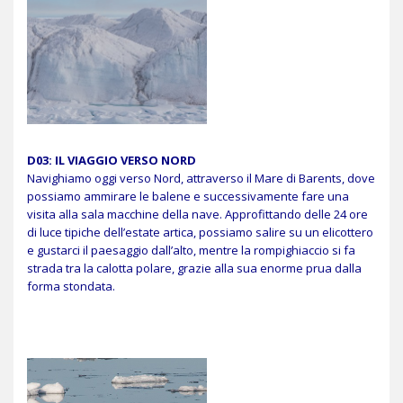
D03: IL VIAGGIO VERSO NORD
Navighiamo oggi verso Nord, attraverso il Mare di Barents, dove
possiamo ammirare le balene e successivamente fare una
visita alla sala macchine della nave. Approfittando delle 24 ore
di luce tipiche dell’estate artica, possiamo salire su un elicottero
e gustarci il paesaggio dall’alto, mentre la rompighiaccio si fa
strada tra la calotta polare, grazie alla sua enorme prua dalla
forma stondata.