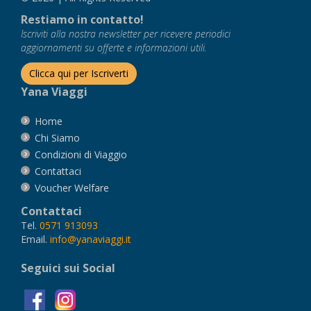
Restiamo in contatto!
Iscriviti alla nostra newsletter per ricevere periodici
aggiornamenti su offerte e informazioni utili.
Clicca qui per Iscriverti
Yana Viaggi
Home
Chi Siamo
Condizioni di Viaggio
Contattaci
Voucher Welfare
Contattaci
Tel.
0571 913093
Email.
info@yanaviaggi.it
Seguici sui Social