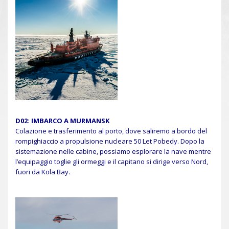
D02: IMBARCO A MURMANSK
Colazione e trasferimento al porto, dove saliremo a bordo del
rompighiaccio a propulsione nucleare 50 Let Pobedy. Dopo la
sistemazione nelle cabine, possiamo esplorare la nave mentre
l’equipaggio toglie gli ormeggi e il capitano si dirige verso Nord,
fuori da Kola Bay
.