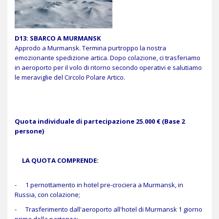
D13: SBARCO A MURMANSK
Approdo a Murmansk. Termina purtroppo la nostra
emozionante spedizione artica. Dopo colazione, ci trasferiamo
in aeroporto per il volo di ritorno secondo operativi e salutiamo
le meraviglie del Circolo Polare Artico.
Quota individuale di partecipazione 25.000 € (Base 2
persone)
LA QUOTA COMPRENDE:
- 1 pernottamento in hotel pre-crociera a Murmansk, in
Russia, con colazione;
- Trasferimento dall'aeroporto all'hotel di Murmansk 1 giorno
prima della partenza;