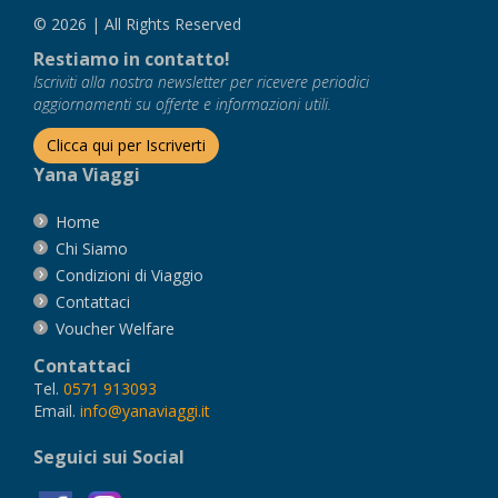
© 2026 | All Rights Reserved
Restiamo in contatto!
Iscriviti alla nostra newsletter per ricevere periodici
aggiornamenti su offerte e informazioni utili.
Clicca qui per Iscriverti
Yana Viaggi
Home
Chi Siamo
Condizioni di Viaggio
Contattaci
Voucher Welfare
Contattaci
Tel.
0571 913093
Email.
info@yanaviaggi.it
Seguici sui Social