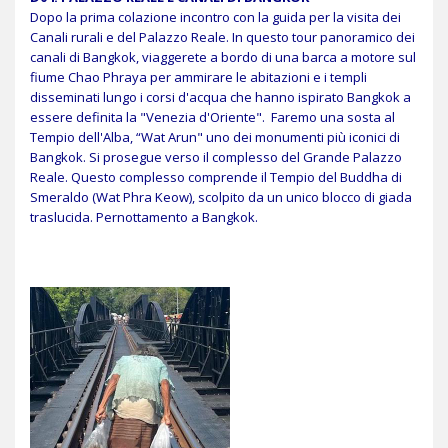
Dopo la prima colazione incontro con la guida per la visita dei
Canali rurali e del Palazzo Reale. In questo tour panoramico dei
canali di Bangkok, viaggerete a bordo di una barca a motore sul
fiume Chao Phraya per ammirare le abitazioni e i templi
disseminati lungo i corsi d'acqua che hanno ispirato Bangkok a
essere definita la "Venezia d'Oriente". Faremo una sosta al
Tempio dell'Alba, “Wat Arun" uno dei monumenti più iconici di
Bangkok. Si prosegue verso il complesso del Grande Palazzo
Reale. Questo complesso comprende il Tempio del Buddha di
Smeraldo (Wat Phra Keow), scolpito da un unico blocco di giada
traslucida. Pernottamento a Bangkok.