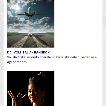
D01:VOLI ITALIA - BANGKOK
Voli dall’Italia secondo operativi in base alle date di partenze e
agli aeroporti.