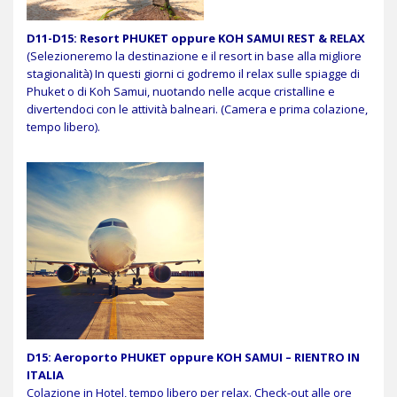
D11-D15: Resort PHUKET oppure KOH SAMUI REST & RELAX
(Selezioneremo la destinazione e il resort in base alla migliore
stagionalità) In questi giorni ci godremo il relax sulle spiagge di
Phuket o di Koh Samui, nuotando nelle acque cristalline e
divertendoci con le attività balneari. (Camera e prima colazione,
tempo libero).
D15: Aeroporto PHUKET oppure KOH SAMUI – RIENTRO IN
ITALIA
Colazione in Hotel, tempo libero per relax. Check-out alle ore