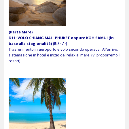
(Parte Mare)
D11: VOLO CHIANG MAI - PHUKET oppure KOH SAMUI (in
base alla stagionalità) (B / - / -)
Trasferimento in aeroporto e volo secondo operativi. All’arrivo,
sistemazione in hotel e inizio del relax al mare. (Vi proporremo il
resort)