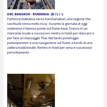
D05: BANGKOK - RIVERKWAI
(B / L / -)
Partenza mattutina verso Kanchanaburi, una regione che
racchiude storia molto ricca. Durante la giornata di oggi
visiteremo il famoso ponte sul fiume Kwai. Pranzo in un
ristorante locale e successivo rientro in hotel per rilassarci o
per fare un massaggio Thai. Nel tardo pomeriggio
parteciperemo a una navigazione sul fiume a bordo di una
zattera tradizionale. Rientro in hotel per cena e successivo
pernottamento.