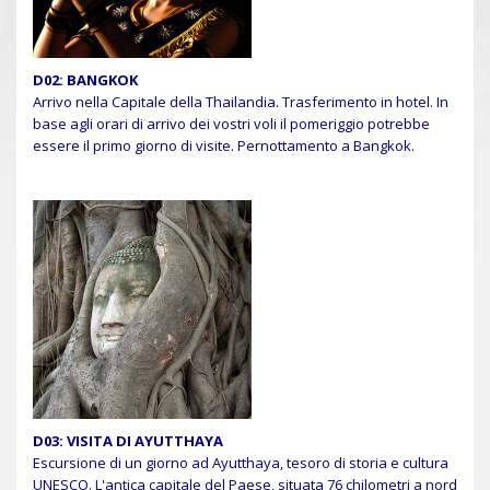
D02: BANGKOK
Arrivo nella Capitale della Thailandia. Trasferimento in hotel. In
base agli orari di arrivo dei vostri voli il pomeriggio potrebbe
essere il primo giorno di visite. Pernottamento a Bangkok.
D03: VISITA DI AYUTTHAYA
Escursione di un giorno ad Ayutthaya, tesoro di storia e cultura
UNESCO. L'antica capitale del Paese, situata 76 chilometri a nord