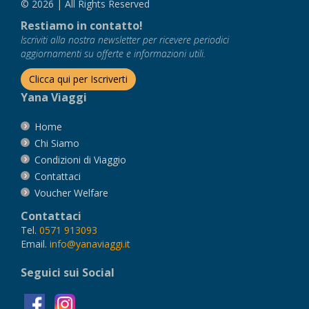
© 2026 | All Rights Reserved
Restiamo in contatto!
Iscriviti alla nostra newsletter per ricevere periodici
aggiornamenti su offerte e informazioni utili.
Clicca qui per Iscriverti
Yana Viaggi
Home
Chi Siamo
Condizioni di Viaggio
Contattaci
Voucher Welfare
Contattaci
Tel.
0571 913093
Email.
info@yanaviaggi.it
Seguici sui Social