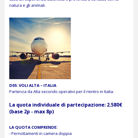
natura e gli animali.
D05: VOLI ALTA – ITALIA
Partenza da Alta secondo operativi per il rientro in Italia.
La quota individuale di partecipazione: 2.580€
(base 2p - max 8p)
LA QUOTA COMPRENDE:
- Pernottamenti in camera doppia