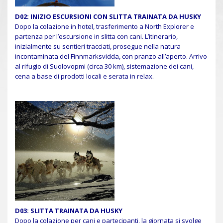
D02:
INIZIO ESCURSIONI CON SLITTA TRAINATA DA HUSKY
Dopo la colazione in hotel, trasferimento a North Explorer e
partenza per l’escursione in slitta con cani. L’itinerario,
inizialmente su sentieri tracciati, prosegue nella natura
incontaminata del Finnmarksvidda, con pranzo all’aperto. Arrivo
al rifugio di Suolovopmi (circa 30 km), sistemazione dei cani,
cena a base di prodotti locali e serata in relax.
D03:
SLITTA TRAINATA DA HUSKY
Dopo la colazione per cani e partecipanti, la giornata si svolge