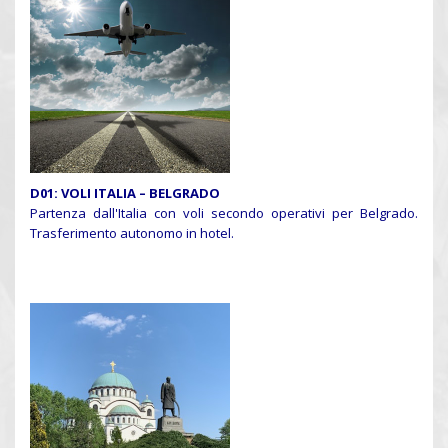
D01: VOLI ITALIA – BELGRADO
Partenza dall'Italia con voli secondo operativi per Belgrado.
Trasferimento autonomo in hotel.