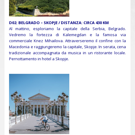
D02: BELGRADO – SKOPJE / DISTANZA: CIRCA 430 KM
Al mattino, esploriamo la capitale della Serbia, Belgrado.
Vedremo la fortezza di Kalemegdan e la famosa via
commerciale Knez Mihailova. Attraverseremo il confine con la
Macedonia e raggiungeremo la capitale, Skopje. In serata, cena
tradizionale accompagnata da musica in un ristorante locale.
Pernottamento in hotel a Skopje.