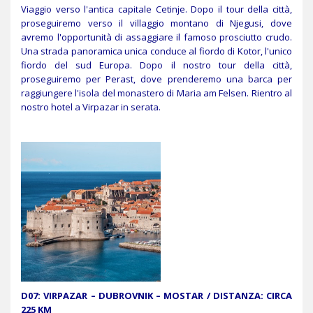
Viaggio verso l'antica capitale Cetinje. Dopo il tour della città,
proseguiremo verso il villaggio montano di Njegusi, dove
avremo l'opportunità di assaggiare il famoso prosciutto crudo.
Una strada panoramica unica conduce al fiordo di Kotor, l'unico
fiordo del sud Europa. Dopo il nostro tour della città,
proseguiremo per Perast, dove prenderemo una barca per
raggiungere l'isola del monastero di Maria am Felsen. Rientro al
nostro hotel a Virpazar in serata.
D07: VIRPAZAR – DUBROVNIK – MOSTAR / DISTANZA: CIRCA
225 KM