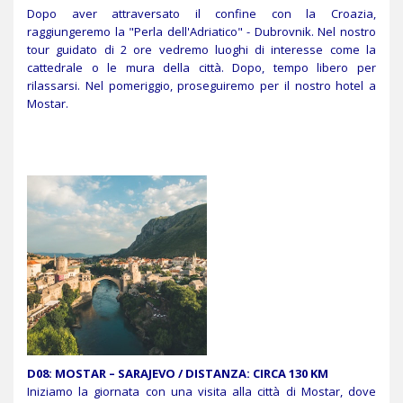
Dopo aver attraversato il confine con la Croazia,
raggiungeremo la "Perla dell'Adriatico" - Dubrovnik. Nel nostro
tour guidato di 2 ore vedremo luoghi di interesse come la
cattedrale o le mura della città. Dopo, tempo libero per
rilassarsi. Nel pomeriggio, proseguiremo per il nostro hotel a
Mostar.
D08: MOSTAR – SARAJEVO / DISTANZA: CIRCA 130 KM
Iniziamo la giornata con una visita alla città di Mostar, dove