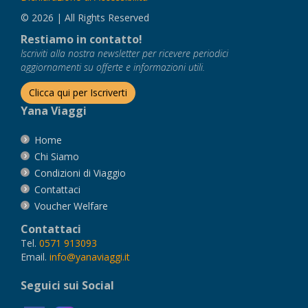
© 2026 | All Rights Reserved
Restiamo in contatto!
Iscriviti alla nostra newsletter per ricevere periodici
aggiornamenti su offerte e informazioni utili.
Clicca qui per Iscriverti
Yana Viaggi
Home
Chi Siamo
Condizioni di Viaggio
Contattaci
Voucher Welfare
Contattaci
Tel.
0571 913093
Email.
info@yanaviaggi.it
Seguici sui Social