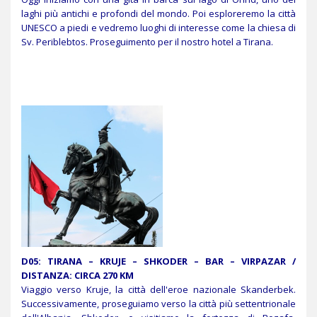
laghi più antichi e profondi del mondo. Poi esploreremo la città
UNESCO a piedi e vedremo luoghi di interesse come la chiesa di
Sv. Periblebtos. Proseguimento per il nostro hotel a Tirana.
D05: TIRANA – KRUJE – SHKODER – BAR – VIRPAZAR /
DISTANZA: CIRCA 270 KM
Viaggio verso Kruje, la città dell'eroe nazionale Skanderbek.
Successivamente, proseguiamo verso la città più settentrionale