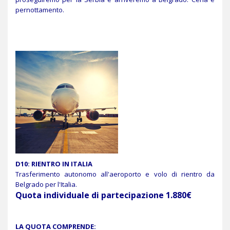
pernottamento.
D10: RIENTRO IN ITALIA
Trasferimento autonomo all'aeroporto e volo di rientro da
Belgrado per l'Italia.
Quota individuale di partecipazione 1.880€
LA QUOTA COMPRENDE: