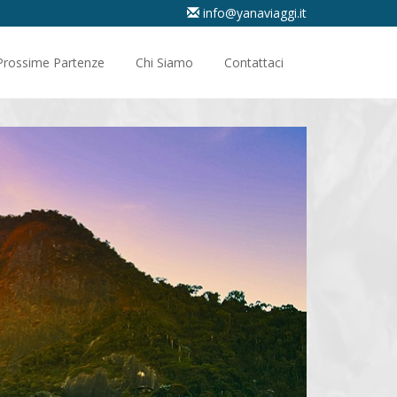
info@yanaviaggi.it
Prossime Partenze
Chi Siamo
Contattaci