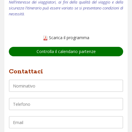
Nell’interesse dei viaggiatori, ai fini della qualità del viaggio e della
sicurezza l’itinerario può essere variato se si presentano condizioni di
necessità.
Scarica il programma
Controlla il calendario partenze
Nome
Contattaci
Telefono
EMail
Commento