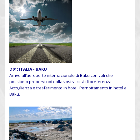
D01:
ITALIA - BAKU
Arrivo all’aeroporto internazionale di Baku con voli che
possiamo proporvi noi dalla vostra città di preferenza.
Accoglienza e trasferimento in hotel. Pernottamento in hotel a
Baku.