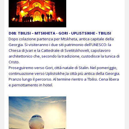
D08:
TBILISI – MTSKHETA - GORI - UPLISTSIKHE - TBILISI
Dopo colazione partenza per Mtskheta, antica capitale della
Georgia. Si visiteranno i due siti patrimonio dell'UNESCO: la
Chiesa di Jvari e la Cattedrale di Svetitskhoveli, capolavoro
architettonico che, secondo la tradizione, custodisce la tunica di
Cristo.
Proseguiremo verso Gori, città natale di Stalin. Nel pomeriggio,
continuazione verso Uplistsikhe,la città più antica della Georgia.
Pranzo lungo il percorso. Al termine rientro a Tbilisi. Cena libera
e pernottamento in hotel.