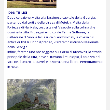
D06:
TBILISI
Dopo colazione, visita alla fascinosa capitale della Georgia.
partendo dal cortile della chiesa di Metekhi. Visita della
Fortezza di Narikala, costruita nel IV secolo sulla collina che
domina la città. Proseguiremo con le Terme Sulfuree, la
Cattedrale di Sioni e la Basilica di Anchiskhati, la chiesa più
antica di Tbilisi. Dopo il pranzo, visiteremo il Museo Nazionale
della Georgia.
Infine, faremo una passeggiata sul Corso di Rustaveli, la strada
principale della città, dove si trovano il municipio, il palazzo del
Vice Re, il teatro Rustaveli e l'Opera.
Cena libera. Pernottamento
in hotel.