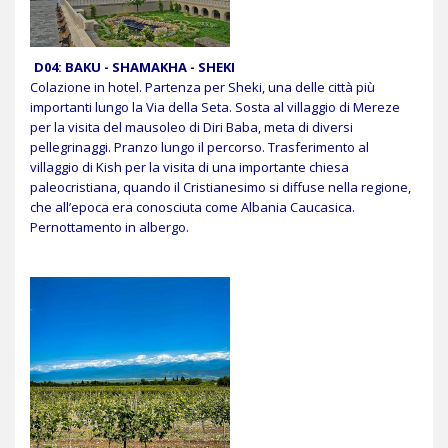
D04:
BAKU - SHAMAKHA - SHEKI
Colazione in hotel. Partenza per Sheki, una delle città più
importanti lungo la Via della Seta. Sosta al villaggio di Mereze
per la visita del mausoleo di Diri Baba, meta di diversi
pellegrinaggi. Pranzo lungo il percorso. Trasferimento al
villaggio di Kish per la visita di una importante chiesa
paleocristiana, quando il Cristianesimo si diffuse nella regione,
che all’epoca era conosciuta come Albania Caucasica.
Pernottamento in albergo.