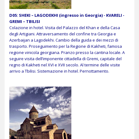
D05:
SHEKI – LAGODEKHI (ingresso in Georgia) - KVARELI -
GREMI – TBILISI
Colazione in hotel. Visita del Palazzo del Khan e della Casa
degli Artigiani. Attraversamento del confine tra Georgia e
Azerbaijan a Lagodekhi. Cambio della guida e dei mezzi di
trasporto. Proseguimento per la Regione di Kakheti, famosa
regione vinicola georgiana. Pranzo presso la cantina locale. A
seguire visita dell’imponente cittadella di Gremi, capitale del
regno di Kakheti nel XVI e XVII secolo. Al termine delle visite
arrivo a Tbilisi. Sistemazione in hotel. Pernottamento.