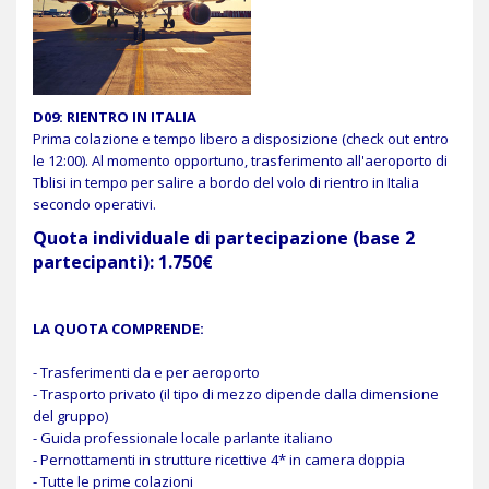
D09: RIENTRO IN ITALIA
Prima colazione e tempo libero a disposizione (check out entro
le 12:00). Al momento opportuno, trasferimento all'aeroporto di
Tblisi in tempo per salire a bordo del volo di rientro in Italia
secondo operativi.
Quota individuale di partecipazione (base 2
partecipanti): 1.750€
LA QUOTA COMPRENDE:
- Trasferimenti da e per aeroporto
- Trasporto privato (il tipo di mezzo dipende dalla dimensione
del gruppo)
- Guida professionale locale parlante italiano
- Pernottamenti in strutture ricettive 4* in camera doppia
- Tutte le prime colazioni