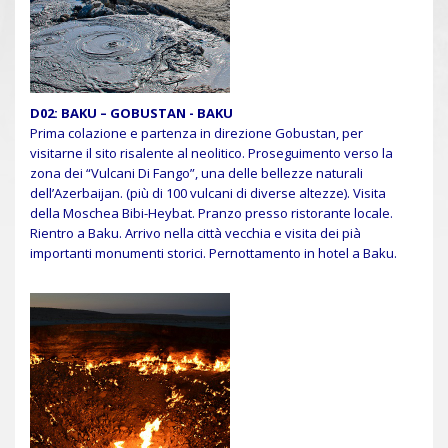
D02:
BAKU – GOBUSTAN - BAKU
Prima colazione e partenza in direzione Gobustan, per
visitarne il sito risalente al neolitico. Proseguimento verso la
zona dei “Vulcani Di Fango”, una delle bellezze naturali
dell’Azerbaijan. (più di 100 vulcani di diverse altezze). Visita
della Moschea Bibi-Heybat. Pranzo presso ristorante locale.
Rientro a Baku. Arrivo nella città vecchia e visita dei pià
importanti monumenti storici. Pernottamento in hotel a Baku.